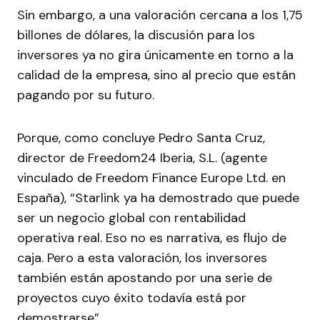
Sin embargo, a una valoración cercana a los 1,75
billones de dólares, la discusión para los
inversores ya no gira únicamente en torno a la
calidad de la empresa, sino al precio que están
pagando por su futuro.
Porque, como concluye Pedro Santa Cruz,
director de Freedom24 Iberia, S.L. (agente
vinculado de Freedom Finance Europe Ltd. en
España), “Starlink ya ha demostrado que puede
ser un negocio global con rentabilidad
operativa real. Eso no es narrativa, es flujo de
caja. Pero a esta valoración, los inversores
también están apostando por una serie de
proyectos cuyo éxito todavía está por
demostrarse”.