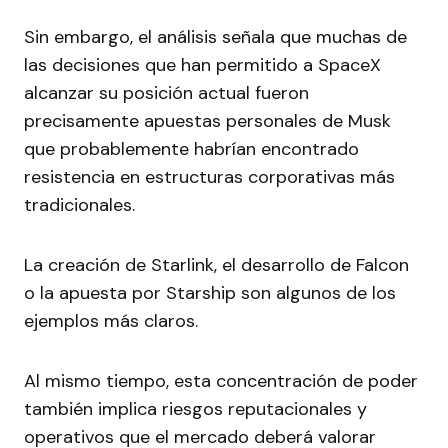
Sin embargo, el análisis señala que muchas de
las decisiones que han permitido a SpaceX
alcanzar su posición actual fueron
precisamente apuestas personales de Musk
que probablemente habrían encontrado
resistencia en estructuras corporativas más
tradicionales.
La creación de Starlink, el desarrollo de Falcon
o la apuesta por Starship son algunos de los
ejemplos más claros.
Al mismo tiempo, esta concentración de poder
también implica riesgos reputacionales y
operativos que el mercado deberá valorar