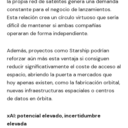
la propia red de satélites genera una demanda
constante para el negocio de lanzamientos.
Esta relación crea un círculo virtuoso que sería
difícil de mantener si ambas compañías
operaran de forma independiente.
Además, proyectos como Starship podrían
reforzar aún más esta ventaja si consiguen
reducir significativamente el coste de acceso al
espacio, abriendo la puerta a mercados que
hoy apenas existen, como la fabricación orbital,
nuevas infraestructuras espaciales o centros
de datos en órbita.
xAI: potencial elevado, incertidumbre
elevada