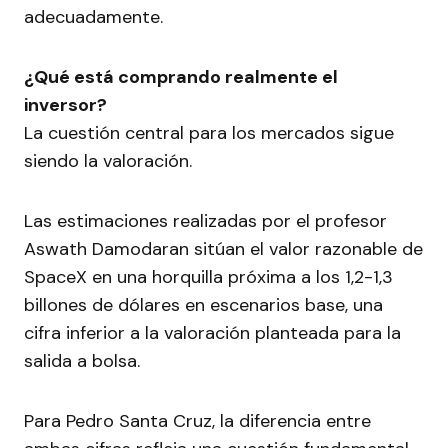
adecuadamente.
¿Qué está comprando realmente el
inversor?
La cuestión central para los mercados sigue
siendo la valoración.
Las estimaciones realizadas por el profesor
Aswath Damodaran sitúan el valor razonable de
SpaceX en una horquilla próxima a los 1,2-1,3
billones de dólares en escenarios base, una
cifra inferior a la valoración planteada para la
salida a bolsa.
Para Pedro Santa Cruz, la diferencia entre