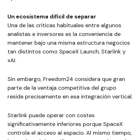
Un ecosistema difícil de separar
Una de las críticas habituales entre algunos
analistas e inversores es la conveniencia de
mantener bajo una misma estructura negocios
tan distintos como SpaceX Launch, Starlink y
xAI.
Sin embargo, Freedom24 considera que gran
parte de la ventaja competitiva del grupo
reside precisamente en esa integración vertical.
Starlink puede operar con costes
significativamente inferiores porque SpaceX
controla el acceso al espacio. Al mismo tiempo,