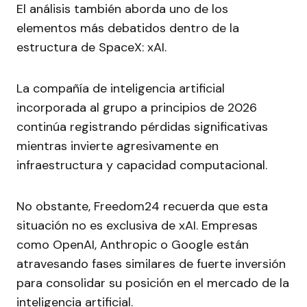
El análisis también aborda uno de los
elementos más debatidos dentro de la
estructura de SpaceX: xAI.
La compañía de inteligencia artificial
incorporada al grupo a principios de 2026
continúa registrando pérdidas significativas
mientras invierte agresivamente en
infraestructura y capacidad computacional.
No obstante, Freedom24 recuerda que esta
situación no es exclusiva de xAI. Empresas
como OpenAI, Anthropic o Google están
atravesando fases similares de fuerte inversión
para consolidar su posición en el mercado de la
inteligencia artificial.