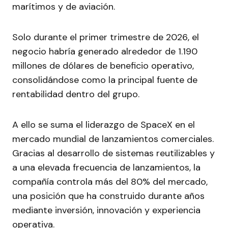
marítimos y de aviación.
Solo durante el primer trimestre de 2026, el
negocio habría generado alrededor de 1.190
millones de dólares de beneficio operativo,
consolidándose como la principal fuente de
rentabilidad dentro del grupo.
A ello se suma el liderazgo de SpaceX en el
mercado mundial de lanzamientos comerciales.
Gracias al desarrollo de sistemas reutilizables y
a una elevada frecuencia de lanzamientos, la
compañía controla más del 80% del mercado,
una posición que ha construido durante años
mediante inversión, innovación y experiencia
operativa.