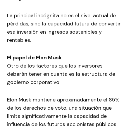
La principal incógnita no es el nivel actual de
pérdidas, sino la capacidad futura de convertir
esa inversión en ingresos sostenibles y
rentables.
El papel de Elon Musk
Otro de los factores que los inversores
deberán tener en cuenta es la estructura de
gobierno corporativo.
Elon Musk mantiene aproximadamente el 85%
de los derechos de voto, una situación que
limita significativamente la capacidad de
influencia de los futuros accionistas públicos.