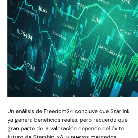
Un análisis de Freedom24 concluye que Starlink
ya genera beneficios reales, pero recuerda que
gran parte de la valoración depende del éxito
futuro de Starship, xAI y nuevos mercados