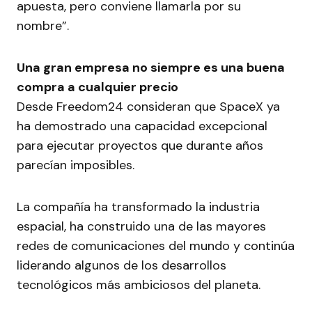
apuesta, pero conviene llamarla por su
nombre”.
Una gran empresa no siempre es una buena
compra a cualquier precio
Desde Freedom24 consideran que SpaceX ya
ha demostrado una capacidad excepcional
para ejecutar proyectos que durante años
parecían imposibles.
La compañía ha transformado la industria
espacial, ha construido una de las mayores
redes de comunicaciones del mundo y continúa
liderando algunos de los desarrollos
tecnológicos más ambiciosos del planeta.