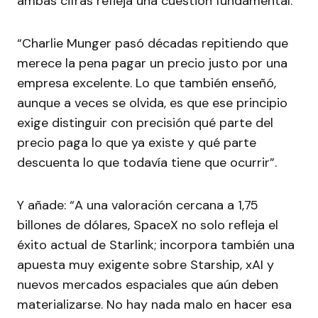
ambas cifras refleja una cuestión fundamental.
“Charlie Munger pasó décadas repitiendo que
merece la pena pagar un precio justo por una
empresa excelente. Lo que también enseñó,
aunque a veces se olvida, es que ese principio
exige distinguir con precisión qué parte del
precio paga lo que ya existe y qué parte
descuenta lo que todavía tiene que ocurrir”.
Y añade: “A una valoración cercana a 1,75
billones de dólares, SpaceX no solo refleja el
éxito actual de Starlink; incorpora también una
apuesta muy exigente sobre Starship, xAI y
nuevos mercados espaciales que aún deben
materializarse. No hay nada malo en hacer esa