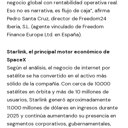
negocio global con rentabilidad operativa real.
Eso no es narrativa, es flujo de caja”, afirma
Pedro Santa Cruz, director de Freedom24
Iberia, S.L. (agente vinculado de Freedom
Finance Europe Ltd. en España).
Starlink, el principal motor económico de
SpaceX
Según el análisis, el negocio de internet por
satélite se ha convertido en el activo más
sólido de la compañía. Con cerca de 10.000
satélites en órbita y más de 10 millones de
usuarios, Starlink generó aproximadamente
11.000 millones de dólares en ingresos durante
2025 y continúa aumentando su presencia en
segmentos corporativos, gubernamentales,