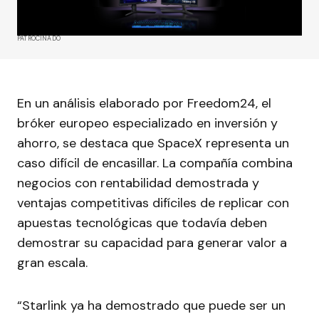
PATROCINADO
En un análisis elaborado por Freedom24, el
bróker europeo especializado en inversión y
ahorro, se destaca que SpaceX representa un
caso difícil de encasillar. La compañía combina
negocios con rentabilidad demostrada y
ventajas competitivas difíciles de replicar con
apuestas tecnológicas que todavía deben
demostrar su capacidad para generar valor a
gran escala.
“Starlink ya ha demostrado que puede ser un