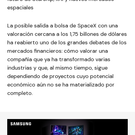
espaciales
La posible salida a bolsa de SpaceX con una
valoración cercana a los 1,75 billones de dólares
ha reabierto uno de los grandes debates de los
mercados financieros: cómo valorar una
compañía que ya ha transformado varias
industrias y que, al mismo tiempo, sigue
dependiendo de proyectos cuyo potencial
económico aún no se ha materializado por
completo.