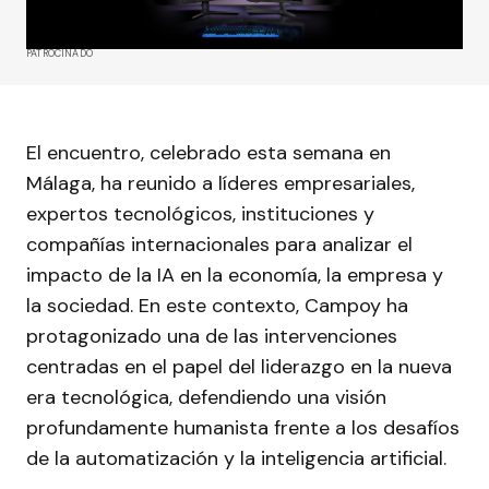
PATROCINADO
El encuentro, celebrado esta semana en
Málaga, ha reunido a líderes empresariales,
expertos tecnológicos, instituciones y
compañías internacionales para analizar el
impacto de la IA en la economía, la empresa y
la sociedad. En este contexto, Campoy ha
protagonizado una de las intervenciones
centradas en el papel del liderazgo en la nueva
era tecnológica, defendiendo una visión
profundamente humanista frente a los desafíos
de la automatización y la inteligencia artificial.