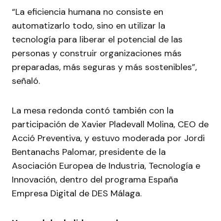
“La eficiencia humana no consiste en
automatizarlo todo, sino en utilizar la
tecnología para liberar el potencial de las
personas y construir organizaciones más
preparadas, más seguras y más sostenibles”,
señaló.
La mesa redonda contó también con la
participación de Xavier Pladevall Molina, CEO de
Acció Preventiva, y estuvo moderada por Jordi
Bentanachs Palomar, presidente de la
Asociación Europea de Industria, Tecnología e
Innovación, dentro del programa España
Empresa Digital de DES Málaga.