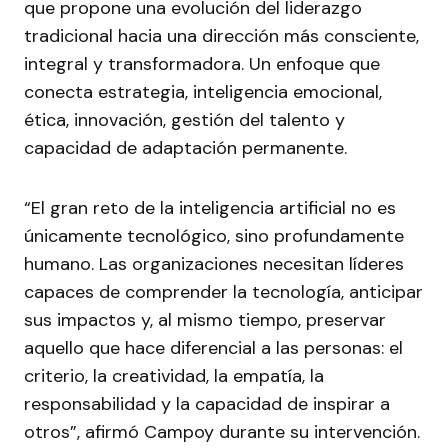
que propone una evolución del liderazgo
tradicional hacia una dirección más consciente,
integral y transformadora. Un enfoque que
conecta estrategia, inteligencia emocional,
ética, innovación, gestión del talento y
capacidad de adaptación permanente.
“El gran reto de la inteligencia artificial no es
únicamente tecnológico, sino profundamente
humano. Las organizaciones necesitan líderes
capaces de comprender la tecnología, anticipar
sus impactos y, al mismo tiempo, preservar
aquello que hace diferencial a las personas: el
criterio, la creatividad, la empatía, la
responsabilidad y la capacidad de inspirar a
otros”, afirmó Campoy durante su intervención.