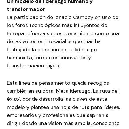
Un modelo de liderazgo humano y
transformador
La participación de Ignacio Campoy en uno de
los foros tecnológicos más influyentes de
Europa refuerza su posicionamiento como una
de las voces empresariales que más ha
trabajado la conexión entre liderazgo
humanista, formación, innovación y
transformación digital.
Esta línea de pensamiento queda recogida
también en su obra ‘Metaliderazgo. La ruta del
éxito’, donde desarrolla las claves de este
modelo y plantea una hoja de ruta para líderes,
empresarios y profesionales que aspiran a
dirigir desde una visión más amplia, consciente