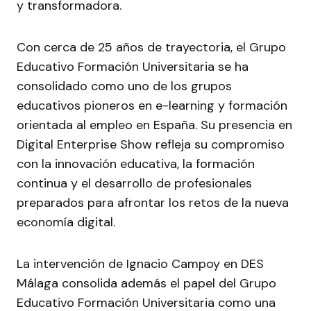
y transformadora.
Con cerca de 25 años de trayectoria, el Grupo
Educativo Formación Universitaria se ha
consolidado como uno de los grupos
educativos pioneros en e-learning y formación
orientada al empleo en España. Su presencia en
Digital Enterprise Show refleja su compromiso
con la innovación educativa, la formación
continua y el desarrollo de profesionales
preparados para afrontar los retos de la nueva
economía digital.
La intervención de Ignacio Campoy en DES
Málaga consolida además el papel del Grupo
Educativo Formación Universitaria como una