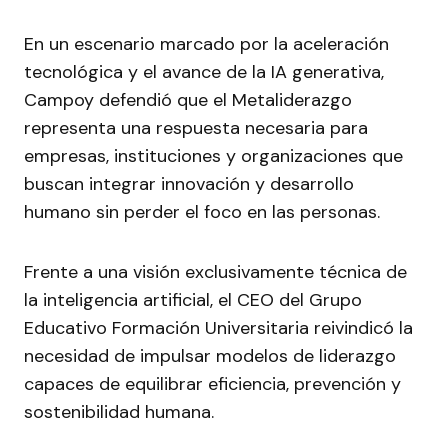
En un escenario marcado por la aceleración
tecnológica y el avance de la IA generativa,
Campoy defendió que el Metaliderazgo
representa una respuesta necesaria para
empresas, instituciones y organizaciones que
buscan integrar innovación y desarrollo
humano sin perder el foco en las personas.
Frente a una visión exclusivamente técnica de
la inteligencia artificial, el CEO del Grupo
Educativo Formación Universitaria reivindicó la
necesidad de impulsar modelos de liderazgo
capaces de equilibrar eficiencia, prevención y
sostenibilidad humana.