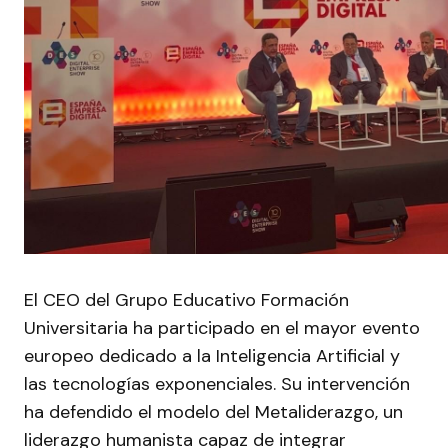
El CEO del Grupo Educativo Formación
Universitaria ha participado en el mayor evento
europeo dedicado a la Inteligencia Artificial y
las tecnologías exponenciales. Su intervención
ha defendido el modelo del Metaliderazgo, un
liderazgo humanista capaz de integrar