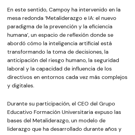
En este sentido, Campoy ha intervenido en la
mesa redonda ‘Metaliderazgo e IA: el nuevo
paradigma de la prevención y la eficiencia
humana’, un espacio de reflexión donde se
abordó cómo la inteligencia artificial está
transformando la toma de decisiones, la
anticipación del riesgo humano, la seguridad
laboral y la capacidad de influencia de los
directivos en entornos cada vez más complejos
y digitales.
Durante su participación, el CEO del Grupo
Educativo Formación Universitaria expuso las
bases del Metaliderazgo, un modelo de
liderazgo que ha desarrollado durante años y