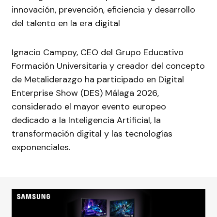
innovación, prevención, eficiencia y desarrollo
del talento en la era digital
Ignacio Campoy, CEO del Grupo Educativo
Formación Universitaria y creador del concepto
de Metaliderazgo ha participado en Digital
Enterprise Show (DES) Málaga 2026,
considerado el mayor evento europeo
dedicado a la Inteligencia Artificial, la
transformación digital y las tecnologías
exponenciales.