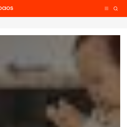
OCIOS