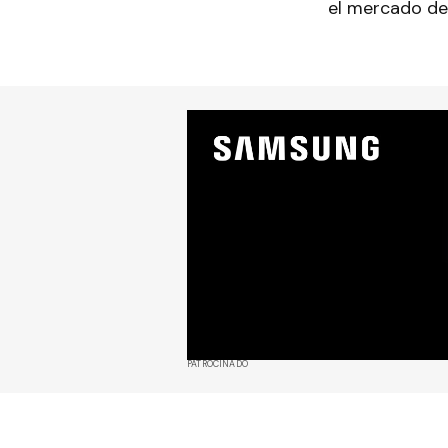
el mercado de
PATROCINADO