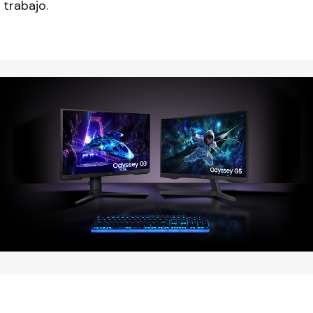
 trabajo.