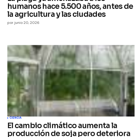
humanos hace 5.500 años, antes de
la agricultura y las ciudades
por
junio 20, 2026
CIENCIA
El cambio climático aumenta la
producción de soja pero deteriora