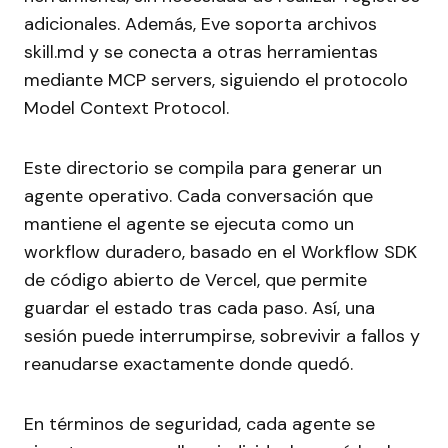
adicionales. Además, Eve soporta archivos
skill.md y se conecta a otras herramientas
mediante MCP servers, siguiendo el protocolo
Model Context Protocol.
Este directorio se compila para generar un
agente operativo. Cada conversación que
mantiene el agente se ejecuta como un
workflow duradero, basado en el Workflow SDK
de código abierto de Vercel, que permite
guardar el estado tras cada paso. Así, una
sesión puede interrumpirse, sobrevivir a fallos y
reanudarse exactamente donde quedó.
En términos de seguridad, cada agente se