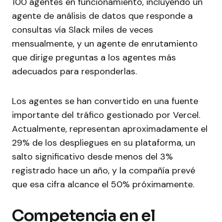
100 agentes en funcionamiento, incluyendo un
agente de análisis de datos que responde a
consultas vía Slack miles de veces
mensualmente, y un agente de enrutamiento
que dirige preguntas a los agentes más
adecuados para responderlas.
Los agentes se han convertido en una fuente
importante del tráfico gestionado por Vercel.
Actualmente, representan aproximadamente el
29% de los despliegues en su plataforma, un
salto significativo desde menos del 3%
registrado hace un año, y la compañía prevé
que esa cifra alcance el 50% próximamente.
Competencia en el