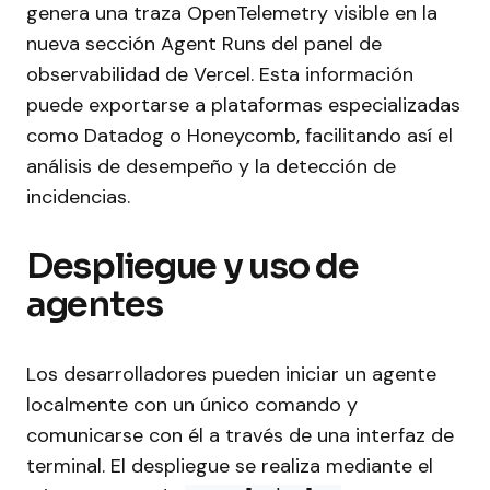
genera una traza OpenTelemetry visible en la
nueva sección Agent Runs del panel de
observabilidad de Vercel. Esta información
puede exportarse a plataformas especializadas
como Datadog o Honeycomb, facilitando así el
análisis de desempeño y la detección de
incidencias.
Despliegue y uso de
agentes
Los desarrolladores pueden iniciar un agente
localmente con un único comando y
comunicarse con él a través de una interfaz de
terminal. El despliegue se realiza mediante el