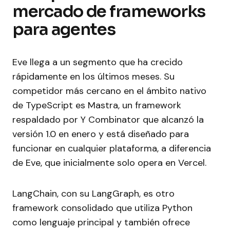
mercado de frameworks
para agentes
Eve llega a un segmento que ha crecido
rápidamente en los últimos meses. Su
competidor más cercano en el ámbito nativo
de TypeScript es Mastra, un framework
respaldado por Y Combinator que alcanzó la
versión 1.0 en enero y está diseñado para
funcionar en cualquier plataforma, a diferencia
de Eve, que inicialmente solo opera en Vercel.
LangChain, con su LangGraph, es otro
framework consolidado que utiliza Python
como lenguaje principal y también ofrece