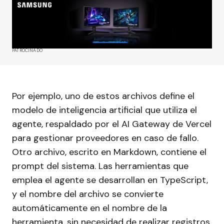
PATROCINADO
Por ejemplo, uno de estos archivos define el
modelo de inteligencia artificial que utiliza el
agente, respaldado por el AI Gateway de Vercel
para gestionar proveedores en caso de fallo.
Otro archivo, escrito en Markdown, contiene el
prompt del sistema. Las herramientas que
emplea el agente se desarrollan en TypeScript,
y el nombre del archivo se convierte
automáticamente en el nombre de la
herramienta, sin necesidad de realizar registros