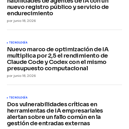
habilidades de agentes de IA con un
nuevo registro público y servicio de
endurecimiento
por
junio 18, 2026
TECNOLOGÍA
Nuevo marco de optimización de IA
multiplica por 2,5 el rendimiento de
Claude Code y Codex con el mismo
presupuesto computacional
por
junio 18, 2026
TECNOLOGÍA
Dos vulnerabilidades críticas en
herramientas de IA empresariales
alertan sobre un fallo común en la
gestión de entradas externas