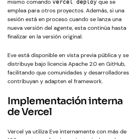
mismo comando
que se
vercel deploy
emplea para otros proyectos. Además, si una
sesión está en proceso cuando se lanza una
nueva versión del agente, esta continúa hasta
finalizar en la versión original.
Eve está disponible en vista previa pública y se
distribuye bajo licencia Apache 2.0 en GitHub,
facilitando que comunidades y desarrolladores
contribuyan y adapten el framework.
Implementación interna
de Vercel
Vercel ya utiliza Eve internamente con más de