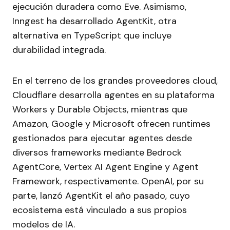
ejecución duradera como Eve. Asimismo,
Inngest ha desarrollado AgentKit, otra
alternativa en TypeScript que incluye
durabilidad integrada.
En el terreno de los grandes proveedores cloud,
Cloudflare desarrolla agentes en su plataforma
Workers y Durable Objects, mientras que
Amazon, Google y Microsoft ofrecen runtimes
gestionados para ejecutar agentes desde
diversos frameworks mediante Bedrock
AgentCore, Vertex AI Agent Engine y Agent
Framework, respectivamente. OpenAI, por su
parte, lanzó AgentKit el año pasado, cuyo
ecosistema está vinculado a sus propios
modelos de IA.