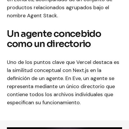
productos relacionados agrupados bajo el
nombre Agent Stack.
Un agente concebido
como un directorio
Uno de los puntos clave que Vercel destaca es
la similitud conceptual con Next.js en la
definición de un agente. En Eve, un agente se
representa mediante un único directorio que
contiene todos los archivos individuales que
especifican su funcionamiento.