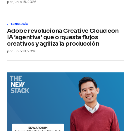
por
junio 18, 2026
TECNOLOGÍA
Adobe revoluciona Creative Cloud con
IA ‘agentiva’ que orquesta flujos
creativos y agiliza la producción
por
junio 18, 2026