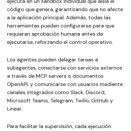
ejecuta en un sandbox individual que aísla el
código que genera, garantizando que no afecte
a la aplicación principal. Además, todas las
herramientas pueden configurarse para que
requieran aprobación humana antes de
ejecutarse, reforzando el control operativo.
Los agentes pueden delegar tareas a
subagentes, conectarse con servicios externos
a través de MCP servers o documentos
OpenAPI, y comunicarse con usuarios mediante
canales integrados como Slack, Discord,
Microsoft Teams, Telegram, Twilio, GitHub y
Linear.
Para facilitar la supervisión, cada ejecución