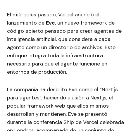
El miércoles pasado, Vercel anunció el
lanzamiento de
Eve
, un nuevo framework de
código abierto pensado para crear agentes de
inteligencia artificial, que considera a cada
agente como un directorio de archivos. Este
enfoque integra toda la infraestructura
necesaria para que el agente funcione en
entornos de producción.
La compañía ha descrito Eve como el “Next.js
para agentes”, haciendo alusión a Next.js, el
popular framework web que ellos mismos
desarrollan y mantienen. Eve se presentó
durante la conferencia Ship de Vercel celebrada
en Londres, acompañado de un conjunto de