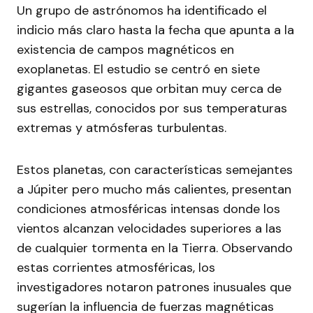
Un grupo de astrónomos ha identificado el
indicio más claro hasta la fecha que apunta a la
existencia de campos magnéticos en
exoplanetas. El estudio se centró en siete
gigantes gaseosos que orbitan muy cerca de
sus estrellas, conocidos por sus temperaturas
extremas y atmósferas turbulentas.
Estos planetas, con características semejantes
a Júpiter pero mucho más calientes, presentan
condiciones atmosféricas intensas donde los
vientos alcanzan velocidades superiores a las
de cualquier tormenta en la Tierra. Observando
estas corrientes atmosféricas, los
investigadores notaron patrones inusuales que
sugerían la influencia de fuerzas magnéticas