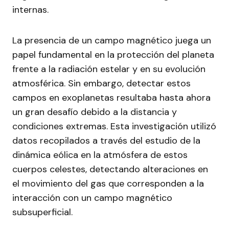
internas.
La presencia de un campo magnético juega un
papel fundamental en la protección del planeta
frente a la radiación estelar y en su evolución
atmosférica. Sin embargo, detectar estos
campos en exoplanetas resultaba hasta ahora
un gran desafío debido a la distancia y
condiciones extremas. Esta investigación utilizó
datos recopilados a través del estudio de la
dinámica eólica en la atmósfera de estos
cuerpos celestes, detectando alteraciones en
el movimiento del gas que corresponden a la
interacción con un campo magnético
subsuperficial.