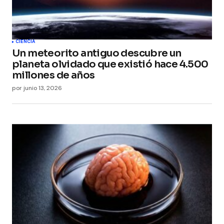
CIENCIA
Un meteorito antiguo descubre un
planeta olvidado que existió hace 4.500
millones de años
por
junio 13, 2026