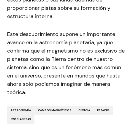
proporcionar pistas sobre su formación y
estructura interna.
Este descubrimiento supone un importante
avance en la astronomía planetaria, ya que
confirma que el magnetismo no es exclusivo de
planetas como la Tierra dentro de nuestro
sistema, sino que es un fenómeno más común
en el universo, presente en mundos que hasta
ahora solo podíamos imaginar de manera
teórica.
ASTRONOMÍA
CAMPOS MAGNÉTICOS
CIENCIA
ESPACIO
EXOPLANETAS