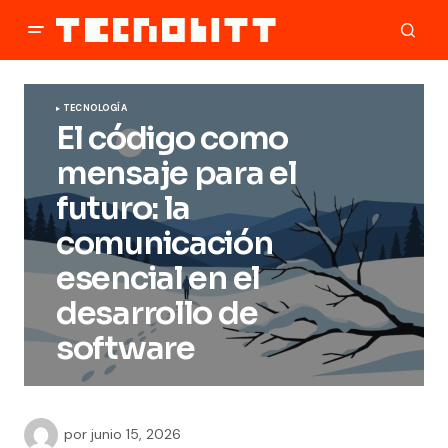
TECNOLOGÍA
El código como
mensaje para el
futuro: la
comunicación
esencial en el
desarrollo de
software
por
junio 15, 2026