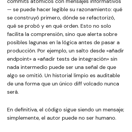
commits atómicos con mensajes informativos
— se puede hacer legible su razonamiento: qué
se construyó primero, dónde se refactorizó,
qué se probó y en qué orden. Esto no solo
facilita la comprensión, sino que alerta sobre
posibles lagunas en la lógica antes de pasar a
producción. Por ejemplo, un salto desde «añadir
endpoint» a «añadir tests de integración» sin
nada intermedio puede ser una señal de que
algo se omitió. Un historial limpio es auditable
de una forma que un único diff volcado nunca
será.
En definitiva, el código sigue siendo un mensaje;
simplemente, el autor puede no ser humano.