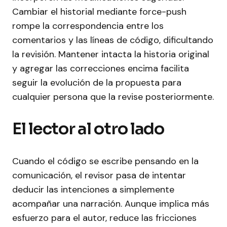
Cambiar el historial mediante force-push
rompe la correspondencia entre los
comentarios y las líneas de código, dificultando
la revisión. Mantener intacta la historia original
y agregar las correcciones encima facilita
seguir la evolución de la propuesta para
cualquier persona que la revise posteriormente.
El lector al otro lado
Cuando el código se escribe pensando en la
comunicación, el revisor pasa de intentar
deducir las intenciones a simplemente
acompañar una narración. Aunque implica más
esfuerzo para el autor, reduce las fricciones