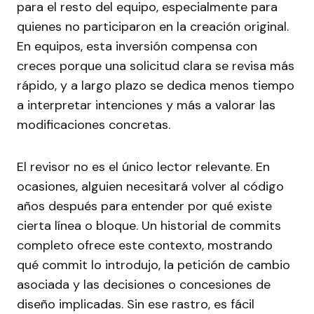
para el resto del equipo, especialmente para
quienes no participaron en la creación original.
En equipos, esta inversión compensa con
creces porque una solicitud clara se revisa más
rápido, y a largo plazo se dedica menos tiempo
a interpretar intenciones y más a valorar las
modificaciones concretas.
El revisor no es el único lector relevante. En
ocasiones, alguien necesitará volver al código
años después para entender por qué existe
cierta línea o bloque. Un historial de commits
completo ofrece este contexto, mostrando
qué commit lo introdujo, la petición de cambio
asociada y las decisiones o concesiones de
diseño implicadas. Sin ese rastro, es fácil