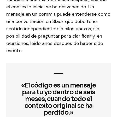
el contexto inicial se ha desvanecido. Un
mensaje en un commit puede entenderse como
una conversación en Slack que debe tener
sentido independiente: sin hilos anexos, sin
posibilidad de preguntar para clarificar y, en
ocasiones, leído años después de haber sido
escrito.
«El código es un mensaje
para tu yo dentro de seis
meses, cuando todo el
contexto original se ha
perdido.»