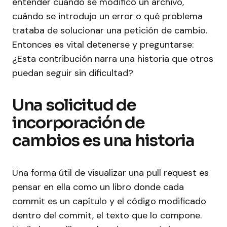
entender cuándo se modificó un archivo,
cuándo se introdujo un error o qué problema
trataba de solucionar una petición de cambio.
Entonces es vital detenerse y preguntarse:
¿Esta contribución narra una historia que otros
puedan seguir sin dificultad?
Una solicitud de
incorporación de
cambios es una historia
Una forma útil de visualizar una pull request es
pensar en ella como un libro donde cada
commit es un capítulo y el código modificado
dentro del commit, el texto que lo compone.