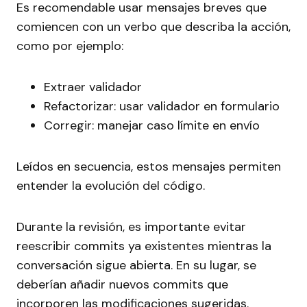
Es recomendable usar mensajes breves que
comiencen con un verbo que describa la acción,
como por ejemplo:
Extraer validador
Refactorizar: usar validador en formulario
Corregir: manejar caso límite en envío
Leídos en secuencia, estos mensajes permiten
entender la evolución del código.
Durante la revisión, es importante evitar
reescribir commits ya existentes mientras la
conversación sigue abierta. En su lugar, se
deberían añadir nuevos commits que
incorporen las modificaciones sugeridas.