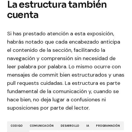
La estructura también
cuenta
Si has prestado atención a esta exposición,
habrás notado que cada encabezado anticipa
el contenido de la sección, facilitando la
navegación y comprensión sin necesidad de
leer palabra por palabra. Lo mismo ocurre con
mensajes de commit bien estructurados y unas
pull requests cuidadas. La estructura es parte
fundamental de la comunicación y, cuando se
hace bien, no deja lugar a confusiones ni
suposiciones por parte del lector.
CODIGO
COMUNICACIÓN
DESARROLLO
IA
PROGRAMACIÓN