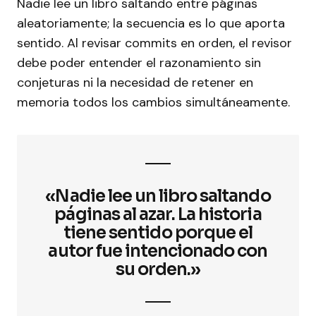
Nadie lee un libro saltando entre páginas
aleatoriamente; la secuencia es lo que aporta
sentido. Al revisar commits en orden, el revisor
debe poder entender el razonamiento sin
conjeturas ni la necesidad de retener en
memoria todos los cambios simultáneamente.
«Nadie lee un libro saltando
páginas al azar. La historia
tiene sentido porque el
autor fue intencionado con
su orden.»