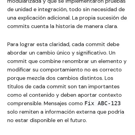
modularizada y que se implementaron pruebas
de unidad e integración, todo sin necesidad de
una explicación adicional. La propia sucesión de
commits cuenta la historia de manera clara.
Para lograr esta claridad, cada commit debe
abordar un cambio único y significativo. Un
commit que combine renombrar un elemento y
modificar su comportamiento no es correcto
porque mezcla dos cambios distintos. Los
títulos de cada commit son tan importantes
como el contenido y deben aportar contexto
comprensible. Mensajes como
Fix ABC-123
solo remiten a información externa que podría
no estar disponible en el futuro.