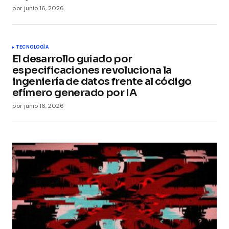
por
junio 16, 2026
TECNOLOGÍA
El desarrollo guiado por
especificaciones revoluciona la
ingeniería de datos frente al código
efímero generado por IA
por
junio 16, 2026