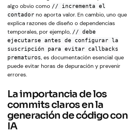
algo obvio como
// incrementa el
no aporta valor. En cambio, uno que
contador
explica razones de diseño o dependencias
temporales, por ejemplo,
// debe
ejecutarse antes de configurar la
suscripción para evitar callbacks
, es documentación esencial que
prematuros
puede evitar horas de depuración y prevenir
errores.
La importancia de los
commits claros en la
generación de código con
IA