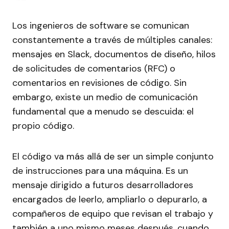
Los ingenieros de software se comunican
constantemente a través de múltiples canales:
mensajes en Slack, documentos de diseño, hilos
de solicitudes de comentarios (RFC) o
comentarios en revisiones de código. Sin
embargo, existe un medio de comunicación
fundamental que a menudo se descuida: el
propio código.
El código va más allá de ser un simple conjunto
de instrucciones para una máquina. Es un
mensaje dirigido a futuros desarrolladores
encargados de leerlo, ampliarlo o depurarlo, a
compañeros de equipo que revisan el trabajo y
también a uno mismo meses después, cuando