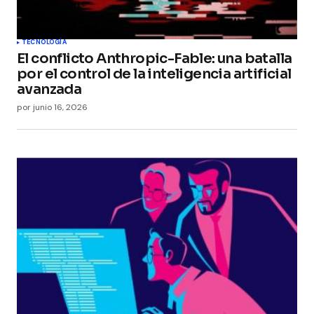
TECNOLOGÍA
El conflicto Anthropic-Fable: una batalla
por el control de la inteligencia artificial
avanzada
por
junio 16, 2026