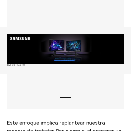
PATROCINADO
Este enfoque implica replantear nuestra