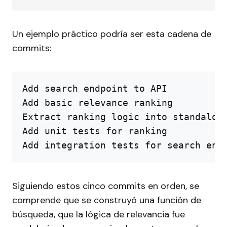
Un ejemplo práctico podría ser esta cadena de
commits:
Add search endpoint to API

Add basic relevance ranking

Extract ranking logic into standalone
Add unit tests for ranking

Add integration tests for search end
Siguiendo estos cinco commits en orden, se
comprende que se construyó una función de
búsqueda, que la lógica de relevancia fue