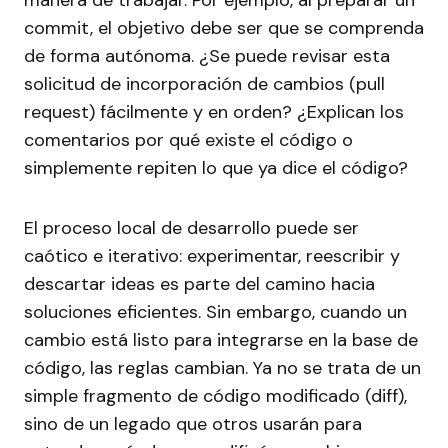
manera de trabajar. Por ejemplo, al preparar un
commit, el objetivo debe ser que se comprenda
de forma autónoma. ¿Se puede revisar esta
solicitud de incorporación de cambios (pull
request) fácilmente y en orden? ¿Explican los
comentarios por qué existe el código o
simplemente repiten lo que ya dice el código?
El proceso local de desarrollo puede ser
caótico e iterativo: experimentar, reescribir y
descartar ideas es parte del camino hacia
soluciones eficientes. Sin embargo, cuando un
cambio está listo para integrarse en la base de
código, las reglas cambian. Ya no se trata de un
simple fragmento de código modificado (diff),
sino de un legado que otros usarán para