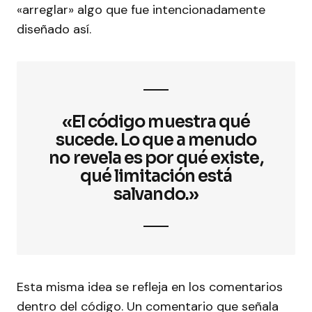
«arreglar» algo que fue intencionadamente
diseñado así.
«El código muestra qué
sucede. Lo que a menudo
no revela es por qué existe,
qué limitación está
salvando.»
Esta misma idea se refleja en los comentarios
dentro del código. Un comentario que señala