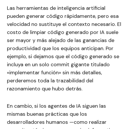
Las herramientas de inteligencia artificial
pueden generar código rápidamente, pero esa
velocidad no sustituye el contexto necesario. El
costo de limpiar código generado por IA suele
ser mayor y más alejado de las ganancias de
productividad que los equipos anticipan. Por
ejemplo, si dejamos que el código generado se
incluya en un solo commit gigante titulado
«implementar función» sin más detalles,
perderemos toda la trazabilidad del
razonamiento que hubo detrás.
En cambio, si los agentes de IA siguen las
mismas buenas prácticas que los
desarrolladores humanos —como realizar