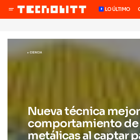
LO ÚLTIMO
CIENCIA
Nueva técnica mejora
comportamiento de 
metálicas al captar 