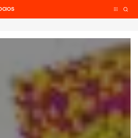
OCIOS