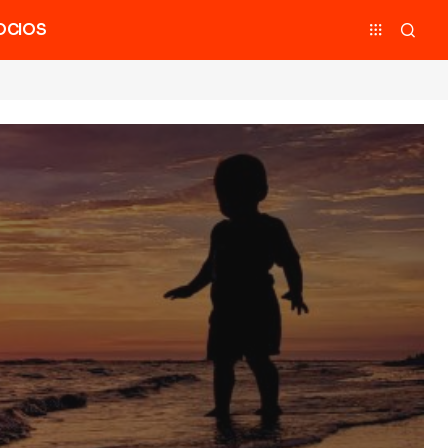
OCIOS