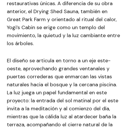
restaurativas únicas. A diferencia de su obra
anterior, el Drying Shed Sauna, también en
Great Park Farm y orientado al ritual del calor,
Yogi’s Cabin se erige como un templo del
movimiento, la quietud y la luz cambiante entre
los árboles.
El diseño se articula en torno a un eje este-
oeste, aprovechando grandes ventanales y
puertas correderas que enmarcan las vistas
naturales hacia el bosque y la cercana piscina.
La luz juega un papel fundamental en este
proyecto: la entrada del sol matinal por el este
invita a la meditación y al comienzo del día,
mientras que la cálida luz al atardecer baña la
terraza, acompañando el cierre natural de la