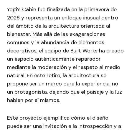
Yogi’s Cabin fue finalizada en la primavera de
2026 y representa un enfoque inusual dentro
del ámbito de la arquitectura orientada al
bienestar. Más allá de las exageraciones
comunes y la abundancia de elementos
decorativos, el equipo de Built Works ha creado
un espacio auténticamente reparador
mediante la moderación y el respeto al medio
natural. En este retiro, la arquitectura se
propone ser un marco para la experiencia, no
un protagonista, dejando que el paisaje y la luz
hablen por sí mismos.
Este proyecto ejemplifica cómo el diseño
puede ser una invitación a la introspección y a