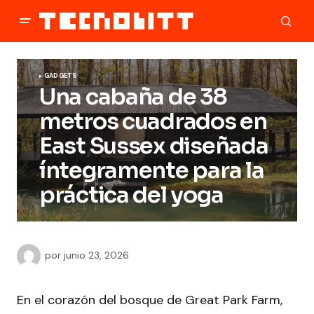
GADGETS
Una cabaña de 38
metros cuadrados en
East Sussex diseñada
íntegramente para la
práctica del yoga
por
junio 23, 2026
En el corazón del bosque de Great Park Farm,