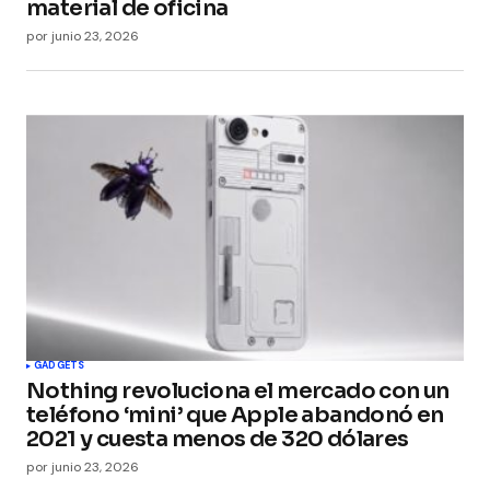
material de oficina
por
junio 23, 2026
GADGETS
Nothing revoluciona el mercado con un
teléfono ‘mini’ que Apple abandonó en
2021 y cuesta menos de 320 dólares
por
junio 23, 2026