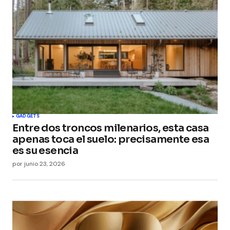
GADGETS
Entre dos troncos milenarios, esta casa
apenas toca el suelo: precisamente esa
es su esencia
por
junio 23, 2026