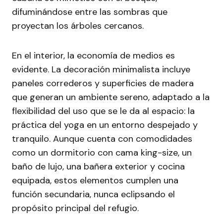
difuminándose entre las sombras que
proyectan los árboles cercanos.
En el interior, la economía de medios es
evidente. La decoración minimalista incluye
paneles correderos y superficies de madera
que generan un ambiente sereno, adaptado a la
flexibilidad del uso que se le da al espacio: la
práctica del yoga en un entorno despejado y
tranquilo. Aunque cuenta con comodidades
como un dormitorio con cama king-size, un
baño de lujo, una bañera exterior y cocina
equipada, estos elementos cumplen una
función secundaria, nunca eclipsando el
propósito principal del refugio.