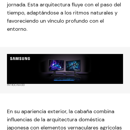
jornada. Esta arquitectura fluye con el paso del
tiempo, adaptándose a los ritmos naturales y
favoreciendo un vínculo profundo con el
entorno.
PATROCINADO
En su apariencia exterior, la cabaña combina
influencias de la arquitectura doméstica
japonesa con elementos vernaculares agrícolas