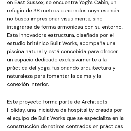
en East Sussex, se encuentra Yogi’s Cabin, un
refugio de 38 metros cuadrados cuya esencia
no busca impresionar visualmente, sino
integrarse de forma armoniosa con su entorno.
Esta innovadora estructura, diseñada por el
estudio británico Built Works, acompaña una
piscina natural y está concebida para ofrecer
un espacio dedicado exclusivamente a la
práctica del yoga, fusionando arquitectura y
naturaleza para fomentar la calma y la
conexión interior.
Este proyecto forma parte de Architects
Holiday, una iniciativa de hospitality creada por
el equipo de Built Works que se especializa en la
construcción de retiros centrados en prácticas