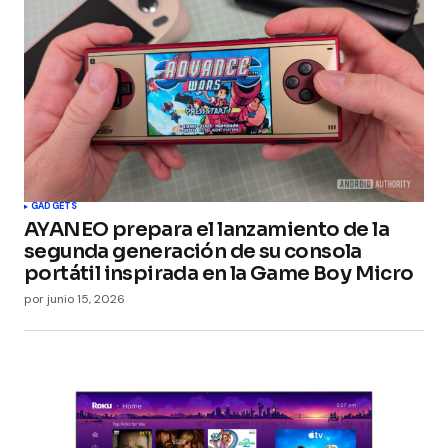
GADGETS
AYANEO prepara el lanzamiento de la
segunda generación de su consola
portátil inspirada en la Game Boy Micro
por
junio 15, 2026