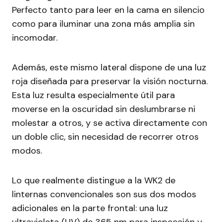
Perfecto tanto para leer en la cama en silencio
como para iluminar una zona más amplia sin
incomodar.
Además, este mismo lateral dispone de una luz
roja diseñada para preservar la visión nocturna.
Esta luz resulta especialmente útil para
moverse en la oscuridad sin deslumbrarse ni
molestar a otros, y se activa directamente con
un doble clic, sin necesidad de recorrer otros
modos.
Lo que realmente distingue a la WK2 de
linternas convencionales son sus dos modos
adicionales en la parte frontal: una luz