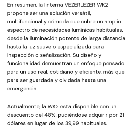
En resumen, la linterna VEZERLEZER WK2
propone ser una solución versátil,
multifuncional y cómoda que cubre un amplio
espectro de necesidades lumínicas habituales,
desde la iluminación potente de larga distancia
hasta la luz suave o especializada para
inspección o señalización. Su diseño y
funcionalidad demuestran un enfoque pensado
para un uso real, cotidiano y eficiente, más que
para ser guardada y olvidada hasta una
emergencia.
Actualmente, la WK2 está disponible con un
descuento del 48%, pudiéndose adquirir por 21
dólares en lugar de los 39,99 habituales.