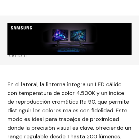
PATROCINADO
En el lateral, la linterna integra un LED cálido
con temperatura de color 4.500K y un índice
de reproducción cromática Ra 90, que permite
distinguir los colores reales con fidelidad. Este
modo es ideal para trabajos de proximidad
donde la precisión visual es clave, ofreciendo un
rango regulable desde 1 hasta 200 lúmenes.