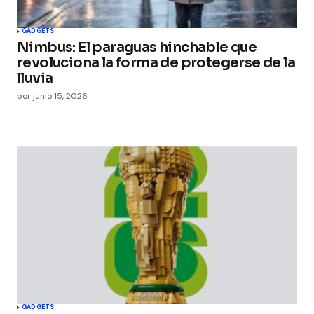
GADGETS
Nimbus: El paraguas hinchable que
revoluciona la forma de protegerse de la
lluvia
por
junio 15, 2026
GADGETS