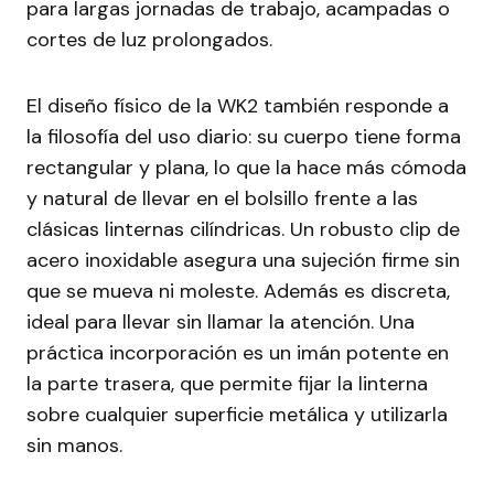
para largas jornadas de trabajo, acampadas o
cortes de luz prolongados.
El diseño físico de la WK2 también responde a
la filosofía del uso diario: su cuerpo tiene forma
rectangular y plana, lo que la hace más cómoda
y natural de llevar en el bolsillo frente a las
clásicas linternas cilíndricas. Un robusto clip de
acero inoxidable asegura una sujeción firme sin
que se mueva ni moleste. Además es discreta,
ideal para llevar sin llamar la atención. Una
práctica incorporación es un imán potente en
la parte trasera, que permite fijar la linterna
sobre cualquier superficie metálica y utilizarla
sin manos.