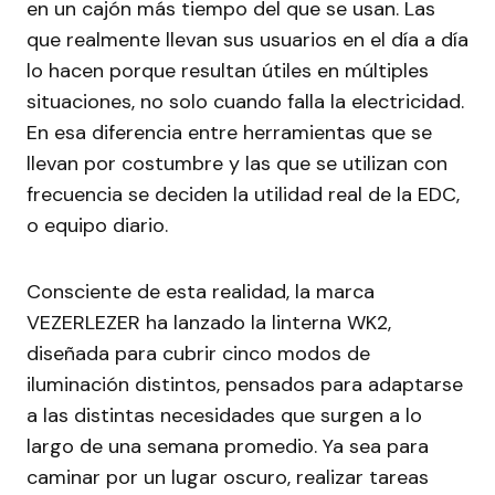
en un cajón más tiempo del que se usan. Las
que realmente llevan sus usuarios en el día a día
lo hacen porque resultan útiles en múltiples
situaciones, no solo cuando falla la electricidad.
En esa diferencia entre herramientas que se
llevan por costumbre y las que se utilizan con
frecuencia se deciden la utilidad real de la EDC,
o equipo diario.
Consciente de esta realidad, la marca
VEZERLEZER ha lanzado la linterna WK2,
diseñada para cubrir cinco modos de
iluminación distintos, pensados para adaptarse
a las distintas necesidades que surgen a lo
largo de una semana promedio. Ya sea para
caminar por un lugar oscuro, realizar tareas