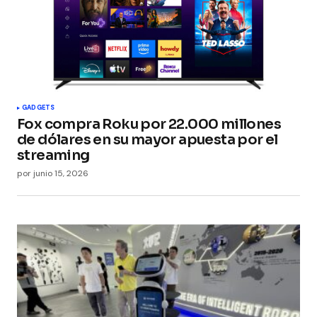
GADGETS
Fox compra Roku por 22.000 millones
de dólares en su mayor apuesta por el
streaming
por
junio 15, 2026