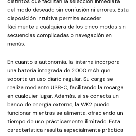
distintos que facilitan la selección inmediata
del modo deseado sin confusión ni errores. Esta
disposición intuitiva permite acceder
fácilmente a cualquiera de los cinco modos sin
secuencias complicadas o navegación en
menús.
En cuanto a autonomía, la linterna incorpora
una batería integrada de 2.000 mAh que
soporta un uso diario regular. Su carga se
realiza mediante USB-C, facilitando la recarga
en cualquier lugar. Además, si se conecta un
banco de energía externo, la WK2 puede
funcionar mientras se alimenta, ofreciendo un
tiempo de uso prácticamente ilimitado. Esta
característica resulta especialmente práctica