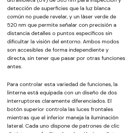
ultravioleta (UV) de 365 nm para inspección y
detección de superficies que la luz blanca
común no puede revelar, y un láser verde de
520 nm que permite señalar con precisión a
distancia detalles o puntos específicos sin
dificultar la visión del entorno. Ambos modos
son accesibles de forma independiente y
directa, sin tener que pasar por otras funciones
antes.
Para controlar esta variedad de funciones, la
linterna está equipada con un diseño de dos
interruptores claramente diferenciados. El
botón superior controla las luces frontales
mientras que el inferior maneja la iluminación
lateral. Cada uno dispone de patrones de clic