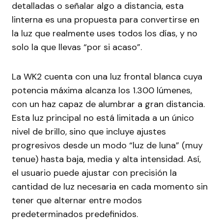
detalladas o señalar algo a distancia, esta
linterna es una propuesta para convertirse en
la luz que realmente uses todos los días, y no
solo la que llevas “por si acaso”.
La WK2 cuenta con una luz frontal blanca cuya
potencia máxima alcanza los 1.300 lúmenes,
con un haz capaz de alumbrar a gran distancia.
Esta luz principal no está limitada a un único
nivel de brillo, sino que incluye ajustes
progresivos desde un modo “luz de luna” (muy
tenue) hasta baja, media y alta intensidad. Así,
el usuario puede ajustar con precisión la
cantidad de luz necesaria en cada momento sin
tener que alternar entre modos
predeterminados predefinidos.